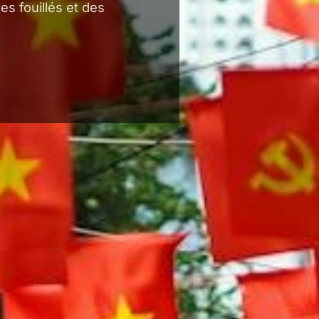
es fouillés et des