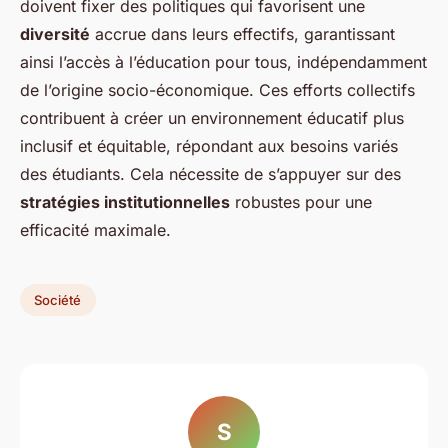
doivent fixer des politiques qui favorisent une
diversité
accrue dans leurs effectifs, garantissant
ainsi l’accès à l’éducation pour tous, indépendamment
de l’origine socio-économique. Ces efforts collectifs
contribuent à créer un environnement éducatif plus
inclusif et équitable, répondant aux besoins variés
des étudiants. Cela nécessite de s’appuyer sur des
stratégies institutionnelles
robustes pour une
efficacité maximale.
Société
S