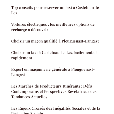
Top conseils pour réserver un taxi à Castelnau-le-
Lez
Voitures électriques : les meilleures options de
recharge à découvrir
Choisir un maçon qualifié à Plouguenast-Langast
Choisir un taxi à Castelnau-le-Lez facilement et
rapidement
Expert en maçonnerie générale à Plouguenast-
Langast
Les Marchés de Producteurs Itinérants : Défis
Contemporains et Perspectives Révélatrices des
Tendances Actuelles
Les Enjeux Croisés des Inégalités Sociales et de la
Protection Sociale