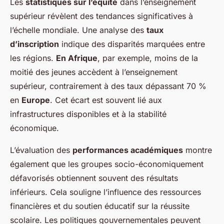
Les
statistiques sur l’équité
dans l’enseignement
supérieur révèlent des tendances significatives à
l’échelle mondiale. Une analyse des
taux
d’inscription
indique des disparités marquées entre
les régions.
En Afrique
, par exemple, moins de la
moitié des jeunes accèdent à l’enseignement
supérieur, contrairement à des taux dépassant 70 %
en
Europe
. Cet écart est souvent lié aux
infrastructures disponibles et à la stabilité
économique.
L’évaluation des
performances académiques
montre
également que les groupes socio-économiquement
défavorisés obtiennent souvent des résultats
inférieurs. Cela souligne l’influence des ressources
financières et du soutien éducatif sur la réussite
scolaire. Les politiques gouvernementales peuvent