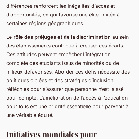
différences renforcent les inégalités d’accès et
d’opportunités, ce qui favorise une élite limitée à
certaines régions géographiques.
Le
rôle des préjugés et de la discrimination
au sein
des établissements contribue à creuser ces écarts.
Ces attitudes peuvent empêcher l’intégration
complète des étudiants issus de minorités ou de
milieux défavorisés. Aborder ces défis nécessite des
politiques ciblées et des stratégies d’inclusion
réfléchies pour s’assurer que personne n’est laissé
pour compte. L’amélioration de l’accès à l’éducation
pour tous est une priorité essentielle pour parvenir à
une véritable équité.
Initiatives mondiales pour