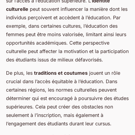
sur l’accès à l’éducation supérieure. L’
identité
culturelle
peut souvent influencer la manière dont les
individus perçoivent et accèdent à l’éducation. Par
exemple, dans certaines cultures, l’éducation des
femmes peut être moins valorisée, limitant ainsi leurs
opportunités académiques. Cette perspective
culturelle peut affecter la motivation et la participation
des étudiants issus de milieux défavorisés.
De plus, les
traditions et coutumes
jouent un rôle
crucial dans l’accès équitable à l’éducation. Dans
certaines régions, les normes culturelles peuvent
déterminer qui est encouragé à poursuivre des études
supérieures. Cela peut créer des obstacles non
seulement à l’inscription, mais également à
l’engagement des étudiants durant leur cursus.