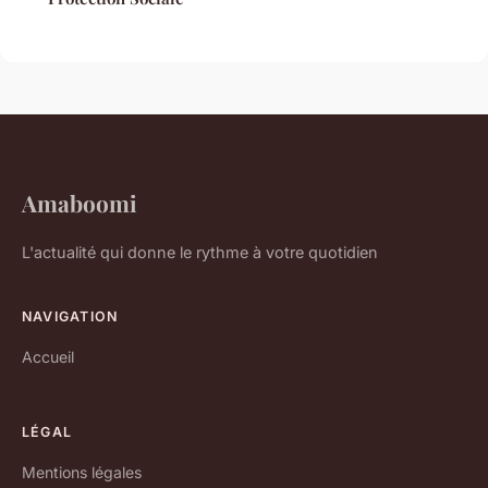
Amaboomi
L'actualité qui donne le rythme à votre quotidien
NAVIGATION
Accueil
LÉGAL
Mentions légales