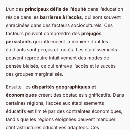
L’un des
principaux défis de l’équité
dans l’éducation
réside dans les
barrières à l’accès
, qui sont souvent
enracinées dans des facteurs socioculturels. Ces
facteurs peuvent comprendre des
préjugés
persistants
qui influencent la manière dont les
étudiants sont perçus et traités. Les établissements
peuvent reproduire intuitivement des modes de
pensée biaisés, ce qui entrave l’accès et le succès
des groupes marginalisés.
Ensuite, les
disparités géographiques et
économiques
créent des obstacles significatifs. Dans
certaines régions, l’accès aux établissements
éducatifs est limité par des contraintes économiques,
tandis que les régions éloignées peuvent manquer
d’infrastructures éducatives adaptées. Ces