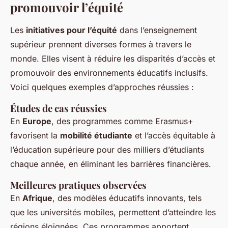
promouvoir l’équité
Les
initiatives pour l’équité
dans l’enseignement
supérieur prennent diverses formes à travers le
monde. Elles visent à réduire les disparités d’accès et
promouvoir des environnements éducatifs inclusifs.
Voici quelques exemples d’approches réussies :
Études de cas réussies
En
Europe
, des programmes comme Erasmus+
favorisent la
mobilité étudiante
et l’accès équitable à
l’éducation supérieure pour des milliers d’étudiants
chaque année, en éliminant les barrières financières.
Meilleures pratiques observées
En
Afrique
, des modèles éducatifs innovants, tels
que les universités mobiles, permettent d’atteindre les
régions éloignées. Ces programmes apportent