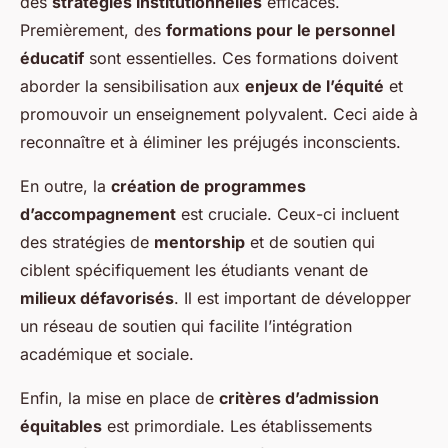
des
stratégies institutionnelles
efficaces.
Premièrement, des
formations pour le personnel
éducatif
sont essentielles. Ces formations doivent
aborder la sensibilisation aux
enjeux de l’équité
et
promouvoir un enseignement polyvalent. Ceci aide à
reconnaître et à éliminer les préjugés inconscients.
En outre, la
création de programmes
d’accompagnement
est cruciale. Ceux-ci incluent
des stratégies de
mentorship
et de soutien qui
ciblent spécifiquement les étudiants venant de
milieux défavorisés
. Il est important de développer
un réseau de soutien qui facilite l’intégration
académique et sociale.
Enfin, la mise en place de
critères d’admission
équitables
est primordiale. Les établissements