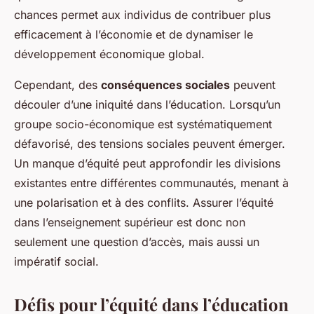
chances permet aux individus de contribuer plus
efficacement à l’économie et de dynamiser le
développement économique global.
Cependant, des
conséquences sociales
peuvent
découler d’une iniquité dans l’éducation. Lorsqu’un
groupe socio-économique est systématiquement
défavorisé, des tensions sociales peuvent émerger.
Un manque d’équité peut approfondir les divisions
existantes entre différentes communautés, menant à
une polarisation et à des conflits. Assurer l’équité
dans l’enseignement supérieur est donc non
seulement une question d’accès, mais aussi un
impératif social.
Défis pour l’équité dans l’éducation