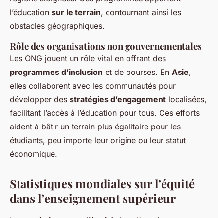
l’éducation
sur le terrain
, contournant ainsi les
obstacles géographiques.
Rôle des organisations non gouvernementales
Les ONG jouent un rôle vital en offrant des
programmes d’inclusion
et de bourses. En
Asie
,
elles collaborent avec les communautés pour
développer des
stratégies d’engagement
localisées,
facilitant l’accès à l’éducation pour tous. Ces efforts
aident à bâtir un terrain plus égalitaire pour les
étudiants, peu importe leur origine ou leur statut
économique.
Statistiques mondiales sur l’équité
dans l’enseignement supérieur