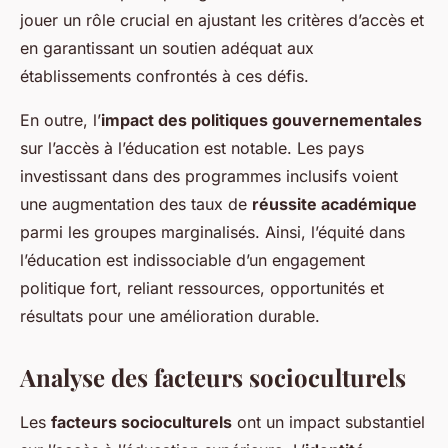
jouer un rôle crucial en ajustant les critères d’accès et
en garantissant un soutien adéquat aux
établissements confrontés à ces défis.
En outre, l’
impact des politiques gouvernementales
sur l’accès à l’éducation est notable. Les pays
investissant dans des programmes inclusifs voient
une augmentation des taux de
réussite académique
parmi les groupes marginalisés. Ainsi, l’équité dans
l’éducation est indissociable d’un engagement
politique fort, reliant ressources, opportunités et
résultats pour une amélioration durable.
Analyse des facteurs socioculturels
Les
facteurs socioculturels
ont un impact substantiel