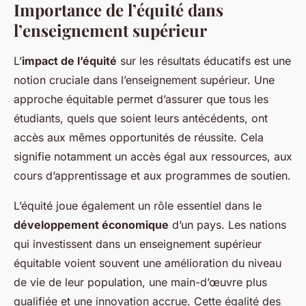
Importance de l’équité dans
l’enseignement supérieur
L’
impact de l’équité
sur les résultats éducatifs est une
notion cruciale dans l’enseignement supérieur. Une
approche équitable permet d’assurer que tous les
étudiants, quels que soient leurs antécédents, ont
accès aux mêmes opportunités de réussite. Cela
signifie notamment un accès égal aux ressources, aux
cours d’apprentissage et aux programmes de soutien.
L’équité joue également un rôle essentiel dans le
développement économique
d’un pays. Les nations
qui investissent dans un enseignement supérieur
équitable voient souvent une amélioration du niveau
de vie de leur population, une main-d’œuvre plus
qualifiée et une innovation accrue. Cette égalité des