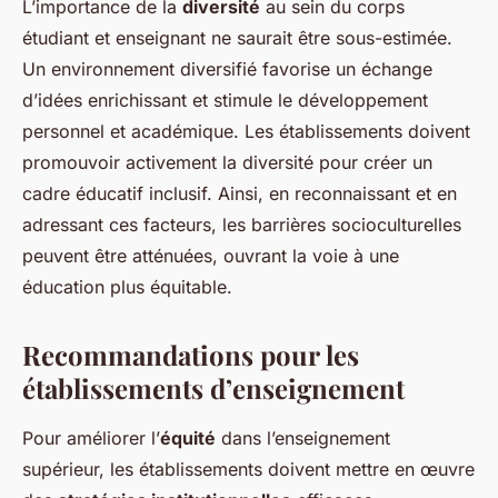
L’importance de la
diversité
au sein du corps
étudiant et enseignant ne saurait être sous-estimée.
Un environnement diversifié favorise un échange
d’idées enrichissant et stimule le développement
personnel et académique. Les établissements doivent
promouvoir activement la diversité pour créer un
cadre éducatif inclusif. Ainsi, en reconnaissant et en
adressant ces facteurs, les barrières socioculturelles
peuvent être atténuées, ouvrant la voie à une
éducation plus équitable.
Recommandations pour les
établissements d’enseignement
Pour améliorer l’
équité
dans l’enseignement
supérieur, les établissements doivent mettre en œuvre