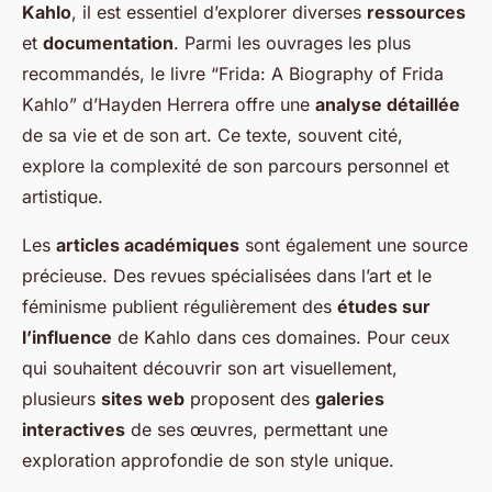
Kahlo
, il est essentiel d’explorer diverses
ressources
et
documentation
. Parmi les ouvrages les plus
recommandés, le livre “Frida: A Biography of Frida
Kahlo” d’Hayden Herrera offre une
analyse détaillée
de sa vie et de son art. Ce texte, souvent cité,
explore la complexité de son parcours personnel et
artistique.
Les
articles académiques
sont également une source
précieuse. Des revues spécialisées dans l’art et le
féminisme publient régulièrement des
études sur
l’influence
de Kahlo dans ces domaines. Pour ceux
qui souhaitent découvrir son art visuellement,
plusieurs
sites web
proposent des
galeries
interactives
de ses œuvres, permettant une
exploration approfondie de son style unique.