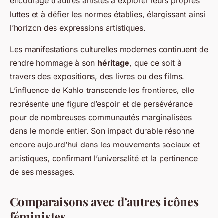
encouragé d’autres artistes à explorer leurs propres
luttes et à défier les normes établies, élargissant ainsi
l’horizon des expressions artistiques.
Les manifestations culturelles modernes continuent de
rendre hommage à son
héritage
, que ce soit à
travers des expositions, des livres ou des films.
L’influence de Kahlo transcende les frontières, elle
représente une figure d’espoir et de persévérance
pour de nombreuses communautés marginalisées
dans le monde entier. Son impact durable résonne
encore aujourd’hui dans les mouvements sociaux et
artistiques, confirmant l’universalité et la pertinence
de ses messages.
Comparaisons avec d’autres icônes
féministes