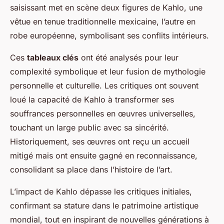
saisissant met en scène deux figures de Kahlo, une
vêtue en tenue traditionnelle mexicaine, l’autre en
robe européenne, symbolisant ses conflits intérieurs.
Ces
tableaux clés
ont été analysés pour leur
complexité symbolique et leur fusion de mythologie
personnelle et culturelle. Les critiques ont souvent
loué la capacité de Kahlo à transformer ses
souffrances personnelles en œuvres universelles,
touchant un large public avec sa sincérité.
Historiquement, ses œuvres ont reçu un accueil
mitigé mais ont ensuite gagné en reconnaissance,
consolidant sa place dans l’histoire de l’art.
L’impact de Kahlo dépasse les critiques initiales,
confirmant sa stature dans le patrimoine artistique
mondial, tout en inspirant de nouvelles générations à