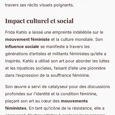
travers ses récits visuels poignants.
Impact culturel et social
Frida Kahlo a laissé une empreinte indélébile sur le
mouvement féministe
et la culture mondiale. Son
influence sociale
se manifeste à travers les
générations d’artistes et militants féministes qu’elle a
inspirés. Kahlo a utilisé son art pour aborder les luttes
et les injustices sociales, faisant d’elle une pionnière
dans l’expression de la souffrance féminine.
Son œuvre a servi de catalyseur pour des discussions
profondes sur l’identité et la condition féminine,
plaçant son art au cœur des
mouvements
féministes
. En tant qu’icône de la résistance, elle a