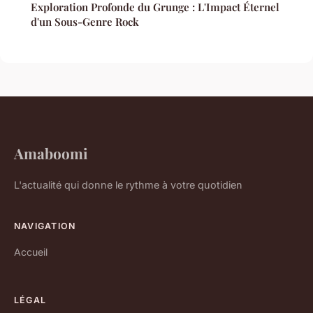
Exploration Profonde du Grunge : L'Impact Éternel
d'un Sous-Genre Rock
Amaboomi
L'actualité qui donne le rythme à votre quotidien
NAVIGATION
Accueil
LÉGAL