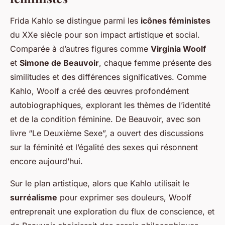
Frida Kahlo se distingue parmi les
icônes féministes
du XXe siècle pour son impact artistique et social.
Comparée à d’autres figures comme
Virginia Woolf
et
Simone de Beauvoir
, chaque femme présente des
similitudes et des différences significatives. Comme
Kahlo, Woolf a créé des œuvres profondément
autobiographiques, explorant les thèmes de l’identité
et de la condition féminine. De Beauvoir, avec son
livre “Le Deuxième Sexe”, a ouvert des discussions
sur la féminité et l’égalité des sexes qui résonnent
encore aujourd’hui.
Sur le plan artistique, alors que Kahlo utilisait le
surréalisme
pour exprimer ses douleurs, Woolf
entreprenait une exploration du flux de conscience, et