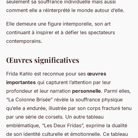
seulement sa souffrance individuelle mais aussi
comment elle a réinterprété le monde autour d’elle.
Elle demeure une figure intemporelle, son art
continuant à inspirer et à défier les spectateurs
contemporains.
Œuvres significatives
Frida Kahlo est reconnue pour ses
œuvres
importantes
qui capturent l’attention par leur
profondeur et leur narration
personnelle
. Parmi elles,
“La Colonne Brisée” révèle la souffrance physique
qu’elle a endurée, illustrée par son corps fracturé tenu
par une série de corsets. Un autre tableau
emblématique, “Les Deux Fridas”, exprime la dualité
de son identité culturelle et émotionnelle. Ce tableau