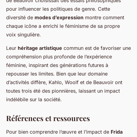
de Beauvoir choisissait des essais philosophiques
pour influencer les politiques de genre. Cette
diversité de
modes d’expression
montre comment
chaque icône a enrichi le féminisme de sa propre
voix singulière.
Leur
héritage artistique
commun est de favoriser une
compréhension plus profonde de l’expérience
féminine, inspirant des générations futures à
repousser les limites. Bien que leur domaine
d’activités diffère, Kahlo, Woolf et de Beauvoir ont
toutes trois été des pionnières, laissant un impact
indélébile sur la société.
Références et ressources
Pour bien comprendre l’œuvre et l’impact de
Frida