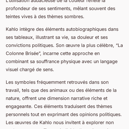
L’utilisation audacieuse de la couleur reflète la
profondeur de ses sentiments, mêlant souvent des
teintes vives à des thèmes sombres.
Kahlo intègre des éléments autobiographiques dans
ses tableaux, illustrant sa vie, sa douleur et ses
convictions politiques. Son œuvre la plus célèbre, “La
Colonne Brisée”, incarne cette approche en
combinant sa souffrance physique avec un langage
visuel chargé de sens.
Les symboles fréquemment retrouvés dans son
travail, tels que des animaux ou des éléments de la
nature, offrent une dimension narrative riche et
engageante. Ces éléments traduisent des thèmes
personnels tout en exprimant des opinions politiques.
Les œuvres de Kahlo nous invitent à explorer non