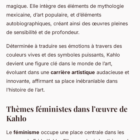
magique. Elle intègre des éléments de mythologie
mexicaine, d’art populaire, et d’éléments
autobiographiques, créant ainsi des œuvres pleines
de sensibilité et de profondeur.
Déterminée à traduire ses émotions à travers des
couleurs vives et des symboles puissants, Kahlo
devient une figure clé dans le monde de l’art,
évoluant dans une
carrière artistique
audacieuse et
innovante, affirmant sa place inébranlable dans
l’histoire de l’art.
Thèmes féministes dans l’œuvre de
Kahlo
Le
féminisme
occupe une place centrale dans les