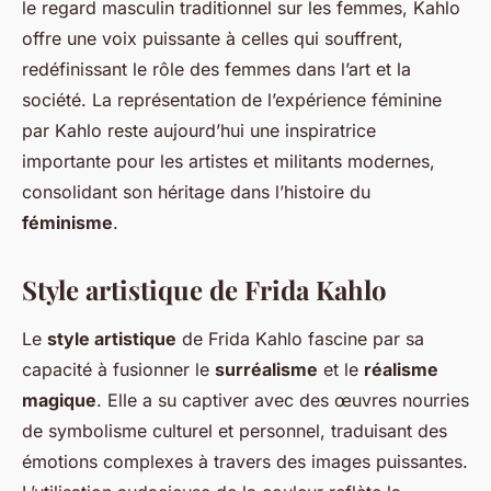
le regard masculin traditionnel sur les femmes, Kahlo
offre une voix puissante à celles qui souffrent,
redéfinissant le rôle des femmes dans l’art et la
société. La représentation de l’expérience féminine
par Kahlo reste aujourd’hui une inspiratrice
importante pour les artistes et militants modernes,
consolidant son héritage dans l’histoire du
féminisme
.
Style artistique de Frida Kahlo
Le
style artistique
de Frida Kahlo fascine par sa
capacité à fusionner le
surréalisme
et le
réalisme
magique
. Elle a su captiver avec des œuvres nourries
de symbolisme culturel et personnel, traduisant des
émotions complexes à travers des images puissantes.