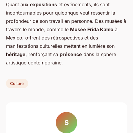
Quant aux
expositions
et événements, ils sont
incontournables pour quiconque veut ressentir la
profondeur de son travail en personne. Des musées à
travers le monde, comme le
Musée Frida Kahlo
à
Mexico, offrent des rétrospectives et des
manifestations culturelles mettant en lumière son
héritage
, renforçant sa
présence
dans la sphère
artistique contemporaine.
Culture
S