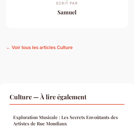
ECRIT PAR
Samuel
← Voir tous les articles Culture
Culture — À lire également
Exploration Musicale : Les Secrets Envoûtants des
Artistes de Rue Mondiaux