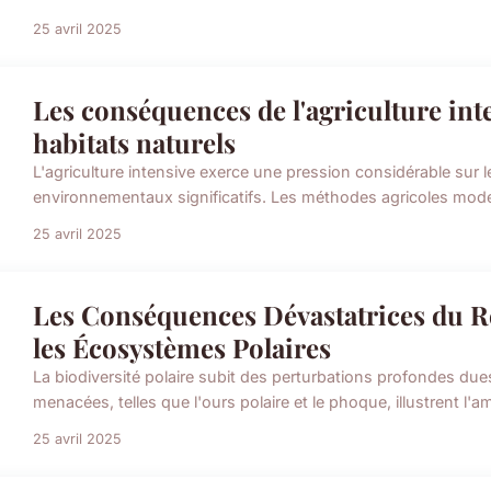
25 avril 2025
Les conséquences de l'agriculture inte
habitats naturels
L'agriculture intensive exerce une pression considérable sur l
environnementaux significatifs. Les méthodes agricoles moder
25 avril 2025
Les Conséquences Dévastatrices du R
les Écosystèmes Polaires
La biodiversité polaire subit des perturbations profondes du
menacées, telles que l'ours polaire et le phoque, illustrent l
25 avril 2025