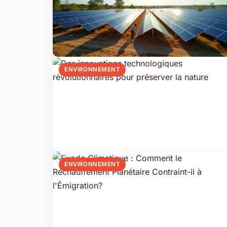
ENVIRONNEMENT
ENVIRONNEMENT