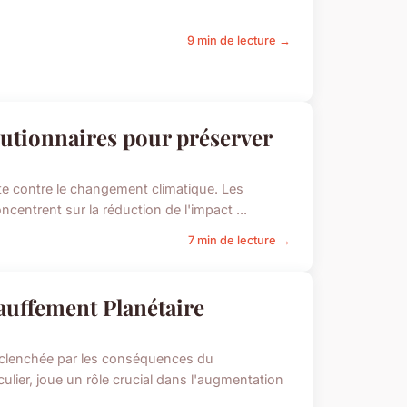
9 min de lecture →
utionnaires pour préserver
tte contre le changement climatique. Les
entrent sur la réduction de l'impact ...
7 min de lecture →
uffement Planétaire
éclenchée par les conséquences du
ulier, joue un rôle crucial dans l'augmentation