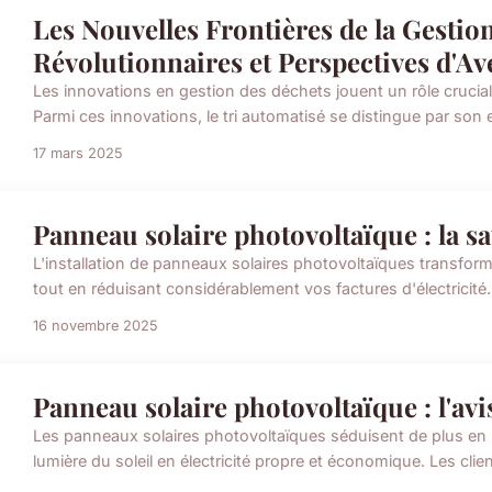
Les Nouvelles Frontières de la Gestio
Révolutionnaires et Perspectives d'Av
Les innovations en gestion des déchets jouent un rôle crucia
Parmi ces innovations, le tri automatisé se distingue par son e
17 mars 2025
Panneau solaire photovoltaïque : la s
L'installation de panneaux solaires photovoltaïques transform
tout en réduisant considérablement vos factures d'électricité.
16 novembre 2025
Panneau solaire photovoltaïque : l'avis
Les panneaux solaires photovoltaïques séduisent de plus en p
lumière du soleil en électricité propre et économique. Les clien