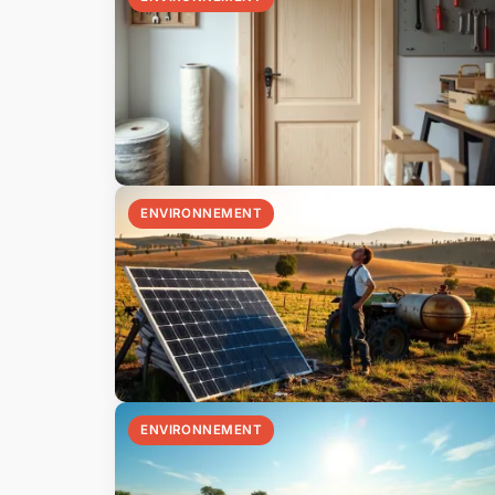
ENVIRONNEMENT
ENVIRONNEMENT