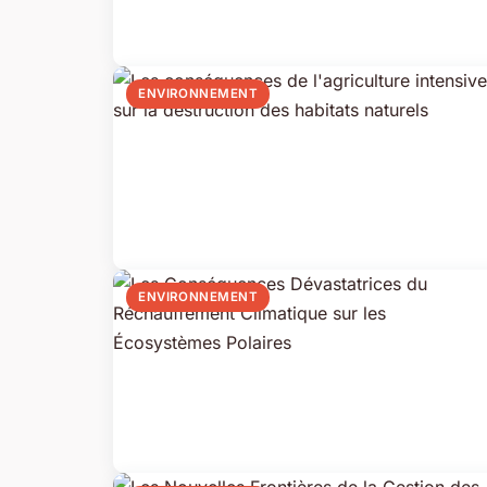
ENVIRONNEMENT
ENVIRONNEMENT