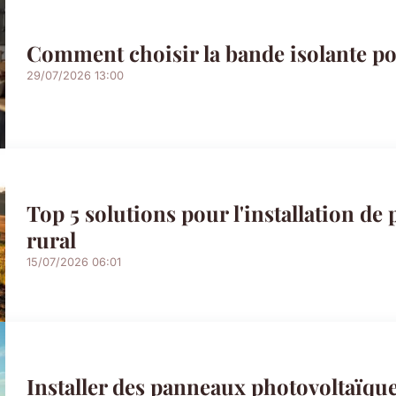
Comment choisir la bande isolante po
29/07/2026 13:00
Top 5 solutions pour l'installation de
rural
15/07/2026 06:01
Installer des panneaux photovoltaïques