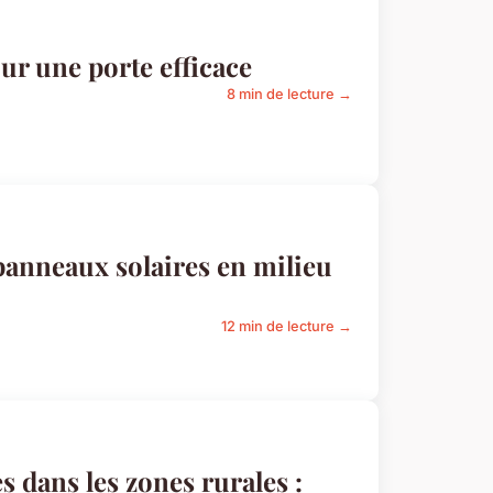
ur une porte efficace
8 min de lecture →
 panneaux solaires en milieu
12 min de lecture →
 dans les zones rurales :