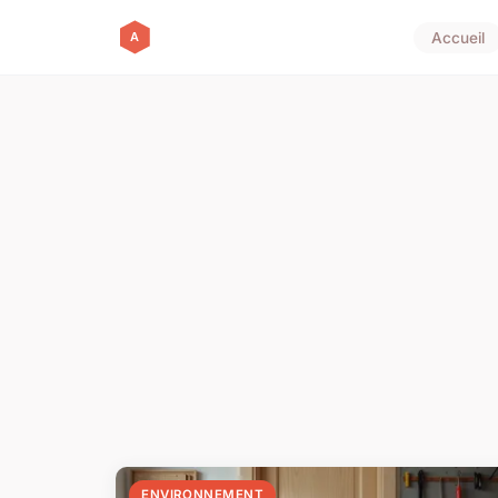
Accueil
ENVIRONNEMENT