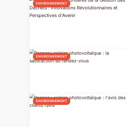
ENVIRONNEMENT
ENVIRONNEMENT
ENVIRONNEMENT