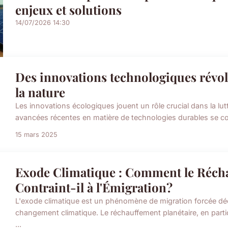
enjeux et solutions
14/07/2026 14:30
Des innovations technologiques révol
la nature
Les innovations écologiques jouent un rôle crucial dans la lu
avancées récentes en matière de technologies durables se conc
15 mars 2025
Exode Climatique : Comment le Récha
Contraint-il à l'Émigration?
L'exode climatique est un phénomène de migration forcée d
changement climatique. Le réchauffement planétaire, en partic
...