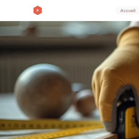
Accueil