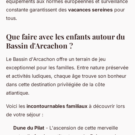
équipements aux normes européennes et surveillance
constante garantissent des
vacances sereines
pour
tous.
Que faire avec les enfants autour du
Bassin d'Arcachon ?
Le Bassin d'Arcachon offre un terrain de jeu
exceptionnel pour les familles. Entre nature préservée
et activités ludiques, chaque âge trouve son bonheur
dans cette destination privilégiée de la côte
atlantique.
Voici les
incontournables familiaux
à découvrir lors
de votre séjour :
Dune du Pilat
- L'ascension de cette merveille