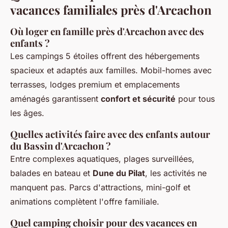
vacances familiales près d'Arcachon
Où loger en famille près d'Arcachon avec des
enfants ?
Les campings 5 étoiles offrent des hébergements
spacieux et adaptés aux familles. Mobil-homes avec
terrasses, lodges premium et emplacements
aménagés garantissent
confort et sécurité
pour tous
les âges.
Quelles activités faire avec des enfants autour
du Bassin d'Arcachon ?
Entre complexes aquatiques, plages surveillées,
balades en bateau et
Dune du Pilat
, les activités ne
manquent pas. Parcs d'attractions, mini-golf et
animations complètent l'offre familiale.
Quel camping choisir pour des vacances en