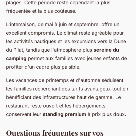
plages. Cette période reste cependant la plus
fréquentée et la plus coûteuse.
L'intersaison, de mai à juin et septembre, offre un
excellent compromis. Le climat reste agréable pour
les activités nautiques et les excursions vers la Dune
du Pilat, tandis que l'atmosphère plus
sereine du
camping
permet aux familles avec jeunes enfants de
profiter d'un cadre plus paisible.
Les vacances de printemps et d'automne séduisent
les familles recherchant des tarifs avantageux tout en
bénéficiant des infrastructures haut de gamme. Le
restaurant reste ouvert et les hébergements
conservent leur
standing premium
à prix plus doux.
Questions fréquentes sur vos