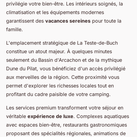
privilégie votre bien-être. Les intérieurs soignés, la
climatisation et les équipements modernes
garantissent des
vacances sereines
pour toute la
famille.
L'emplacement stratégique de La Teste-de-Buch
constitue un atout majeur. À quelques minutes
seulement du Bassin d'Arcachon et de la mythique
Dune du Pilat, vous bénéficiez d'un accès privilégié
aux merveilles de la région. Cette proximité vous
permet d'explorer les richesses locales tout en
profitant du cadre paisible de votre camping.
Les services premium transforment votre séjour en
véritable
expérience de luxe
. Complexes aquatiques
avec espaces bien-être, restaurants gastronomiques
proposant des spécialités régionales, animations de