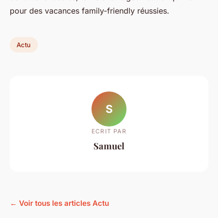
pour des vacances family-friendly réussies.
Actu
S
ECRIT PAR
Samuel
← Voir tous les articles Actu