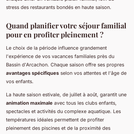
stress des restaurants bondés en haute saison.
Quand planifier votre séjour familial
pour en profiter pleinement ?
Le choix de la période influence grandement
l'expérience de vos vacances familiales près du
Bassin d'Arcachon. Chaque saison offre ses propres
avantages spécifiques
selon vos attentes et l'âge de
vos enfants.
La haute saison estivale, de juillet à août, garantit une
animation maximale
avec tous les clubs enfants,
spectacles et activités du complexe aquatique. Les
températures idéales permettent de profiter
pleinement des piscines et de la proximité des