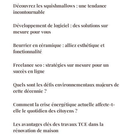
Découvrez les squishmallows : une tendance
incontournable
Développement de logiciel : des solutions sur
mesure pour vous
Beurrier en céramique : alliez esthétique et
fonctionnalité
Freelance seo : stratégies sur mesure pour un
succès en ligne
Quels sont les défis environnementaux majeurs de
cette décennie ?
Comment la crise énergétique actuelle affecte-t-
elle le quotidien des citoyens ?
Les avantages clés des travaux TCE dans la
rénovation de maison