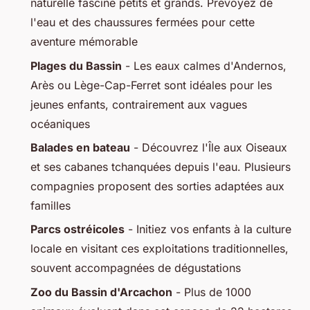
naturelle fascine petits et grands. Prévoyez de
l'eau et des chaussures fermées pour cette
aventure mémorable
Plages du Bassin
- Les eaux calmes d'Andernos,
Arès ou Lège-Cap-Ferret sont idéales pour les
jeunes enfants, contrairement aux vagues
océaniques
Balades en bateau
- Découvrez l'Île aux Oiseaux
et ses cabanes tchanquées depuis l'eau. Plusieurs
compagnies proposent des sorties adaptées aux
familles
Parcs ostréicoles
- Initiez vos enfants à la culture
locale en visitant ces exploitations traditionnelles,
souvent accompagnées de dégustations
Zoo du Bassin d'Arcachon
- Plus de 1000