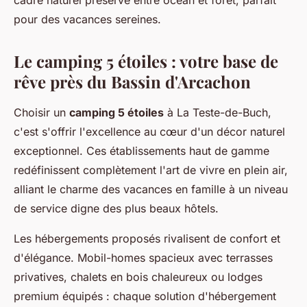
cadre naturel préservé entre océan et forêt, parfait
pour des vacances sereines.
Le camping 5 étoiles : votre base de
rêve près du Bassin d'Arcachon
Choisir un
camping 5 étoiles
à La Teste-de-Buch,
c'est s'offrir l'excellence au cœur d'un décor naturel
exceptionnel. Ces établissements haut de gamme
redéfinissent complètement l'art de vivre en plein air,
alliant le charme des vacances en famille à un niveau
de service digne des plus beaux hôtels.
Les hébergements proposés rivalisent de confort et
d'élégance. Mobil-homes spacieux avec terrasses
privatives, chalets en bois chaleureux ou lodges
premium équipés : chaque solution d'hébergement