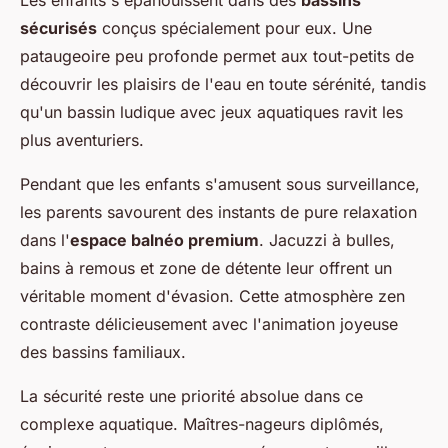
Les enfants s'épanouissent dans des
bassins
sécurisés
conçus spécialement pour eux. Une
pataugeoire peu profonde permet aux tout-petits de
découvrir les plaisirs de l'eau en toute sérénité, tandis
qu'un bassin ludique avec jeux aquatiques ravit les
plus aventuriers.
Pendant que les enfants s'amusent sous surveillance,
les parents savourent des instants de pure relaxation
dans l'
espace balnéo premium
. Jacuzzi à bulles,
bains à remous et zone de détente leur offrent un
véritable moment d'évasion. Cette atmosphère zen
contraste délicieusement avec l'animation joyeuse
des bassins familiaux.
La sécurité reste une priorité absolue dans ce
complexe aquatique. Maîtres-nageurs diplômés,