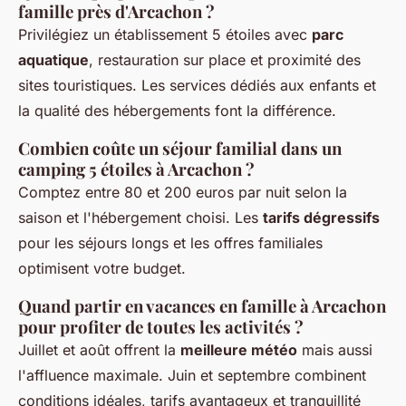
famille près d'Arcachon ?
Privilégiez un établissement 5 étoiles avec
parc
aquatique
, restauration sur place et proximité des
sites touristiques. Les services dédiés aux enfants et
la qualité des hébergements font la différence.
Combien coûte un séjour familial dans un
camping 5 étoiles à Arcachon ?
Comptez entre 80 et 200 euros par nuit selon la
saison et l'hébergement choisi. Les
tarifs dégressifs
pour les séjours longs et les offres familiales
optimisent votre budget.
Quand partir en vacances en famille à Arcachon
pour profiter de toutes les activités ?
Juillet et août offrent la
meilleure météo
mais aussi
l'affluence maximale. Juin et septembre combinent
conditions idéales, tarifs avantageux et tranquillité