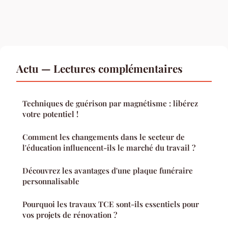
Actu — Lectures complémentaires
Techniques de guérison par magnétisme : libérez
votre potentiel !
Comment les changements dans le secteur de
l'éducation influencent-ils le marché du travail ?
Découvrez les avantages d'une plaque funéraire
personnalisable
Pourquoi les travaux TCE sont-ils essentiels pour
vos projets de rénovation ?