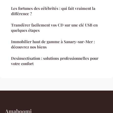
Les fortunes des célébrités : qui fait vraiment la
différence ?
Transférer facilement vos CD sur une clé USB en
quelques étapes
Immobilier haut de gamme à Sanary-sur-Mer :
découvrez nos biens
Desinsectisation : solutions professionnelles pour
votre confort
Amaboomi