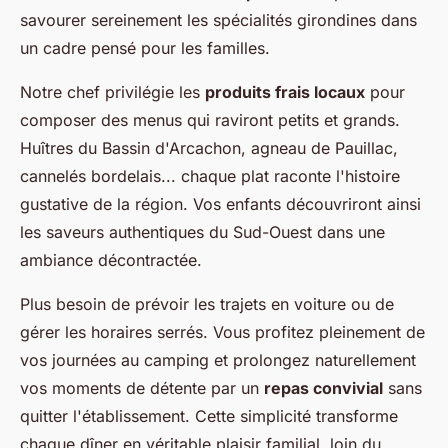
savourer sereinement les spécialités girondines dans
un cadre pensé pour les familles.
Notre chef privilégie les
produits frais locaux
pour
composer des menus qui raviront petits et grands.
Huîtres du Bassin d'Arcachon, agneau de Pauillac,
cannelés bordelais... chaque plat raconte l'histoire
gustative de la région. Vos enfants découvriront ainsi
les saveurs authentiques du Sud-Ouest dans une
ambiance décontractée.
Plus besoin de prévoir les trajets en voiture ou de
gérer les horaires serrés. Vous profitez pleinement de
vos journées au camping et prolongez naturellement
vos moments de détente par un
repas convivial
sans
quitter l'établissement. Cette simplicité transforme
chaque dîner en véritable plaisir familial, loin du