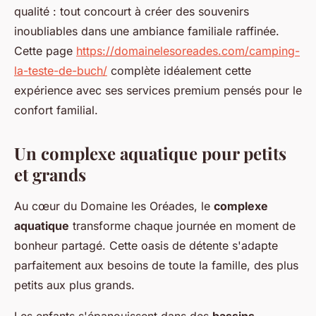
qualité : tout concourt à créer des souvenirs
inoubliables dans une ambiance familiale raffinée.
Cette page
https://domainelesoreades.com/camping-
la-teste-de-buch/
complète idéalement cette
expérience avec ses services premium pensés pour le
confort familial.
Un complexe aquatique pour petits
et grands
Au cœur du Domaine les Oréades, le
complexe
aquatique
transforme chaque journée en moment de
bonheur partagé. Cette oasis de détente s'adapte
parfaitement aux besoins de toute la famille, des plus
petits aux plus grands.