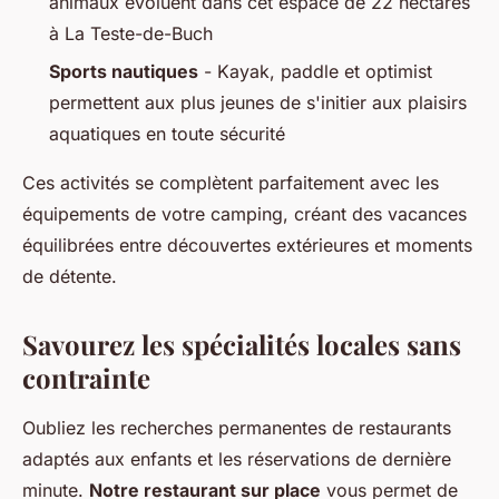
animaux évoluent dans cet espace de 22 hectares
à La Teste-de-Buch
Sports nautiques
- Kayak, paddle et optimist
permettent aux plus jeunes de s'initier aux plaisirs
aquatiques en toute sécurité
Ces activités se complètent parfaitement avec les
équipements de votre camping, créant des vacances
équilibrées entre découvertes extérieures et moments
de détente.
Savourez les spécialités locales sans
contrainte
Oubliez les recherches permanentes de restaurants
adaptés aux enfants et les réservations de dernière
minute.
Notre restaurant sur place
vous permet de